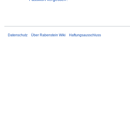
Datenschutz
Über Rabenstein Wiki
Haftungsausschluss