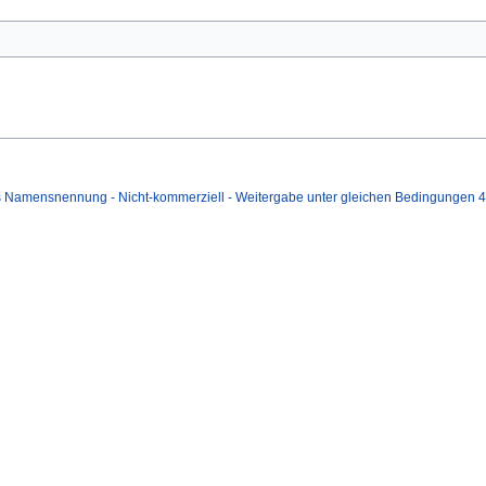
mensnennung - Nicht-kommerziell - Weitergabe unter gleichen Bedingungen 4.0 