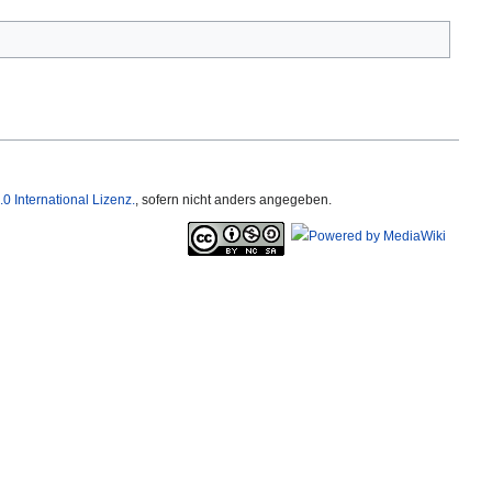
International Lizenz.
, sofern nicht anders angegeben.